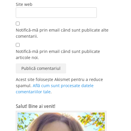
Site web
Notifică-mă prin email când sunt publicate alte
comentarii.
Notifică-mă prin email când sunt publicate
articole noi.
Acest site folosește Akismet pentru a reduce
spamul.
Află cum sunt procesate datele
comentariilor tale
.
Salut! Bine ai venit!