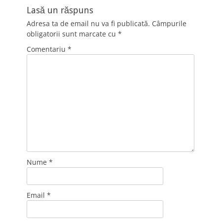
Lasă un răspuns
Adresa ta de email nu va fi publicată.
Câmpurile
obligatorii sunt marcate cu
*
Comentariu
*
Nume
*
Email
*