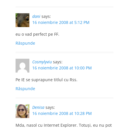
dani
says:
16 noiembrie 2008 at 5:12 PM
eu o vad perfect pe FF.
Răspunde
Cosmylyviu
says:
16 noiembrie 2008 at 10:00 PM
Pe IE se suprapune titlul cu Rss.
Răspunde
Denisa
says:
16 noiembrie 2008 at 10:28 PM
Mda, nasol cu Internet Explorer. Totuşi, eu nu pot