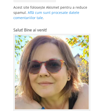
Acest site folosește Akismet pentru a reduce
spamul.
Află cum sunt procesate datele
comentariilor tale
.
Salut! Bine ai venit!