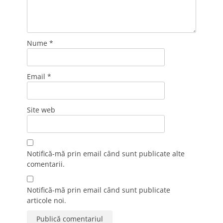
Nume
*
Email
*
Site web
Notifică-mă prin email când sunt publicate alte
comentarii.
Notifică-mă prin email când sunt publicate
articole noi.