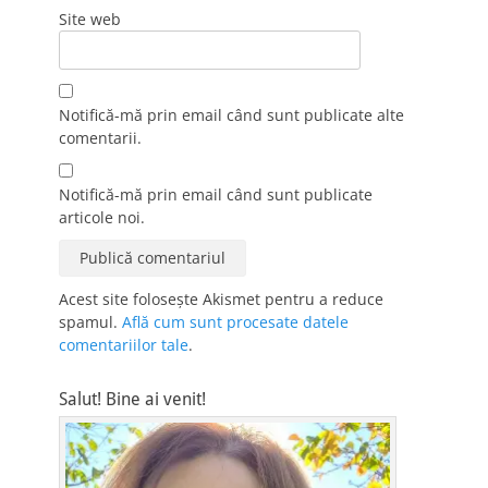
Site web
Notifică-mă prin email când sunt publicate alte
comentarii.
Notifică-mă prin email când sunt publicate
articole noi.
Acest site folosește Akismet pentru a reduce
spamul.
Află cum sunt procesate datele
comentariilor tale
.
Salut! Bine ai venit!