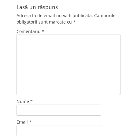
Lasă un răspuns
Adresa ta de email nu va fi publicată.
Câmpurile
obligatorii sunt marcate cu
*
Comentariu
*
Nume
*
Email
*