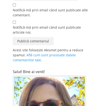
Notifică-mă prin email când sunt publicate alte
comentarii.
Notifică-mă prin email când sunt publicate
articole noi.
Acest site folosește Akismet pentru a reduce
spamul.
Află cum sunt procesate datele
comentariilor tale
.
Salut! Bine ai venit!