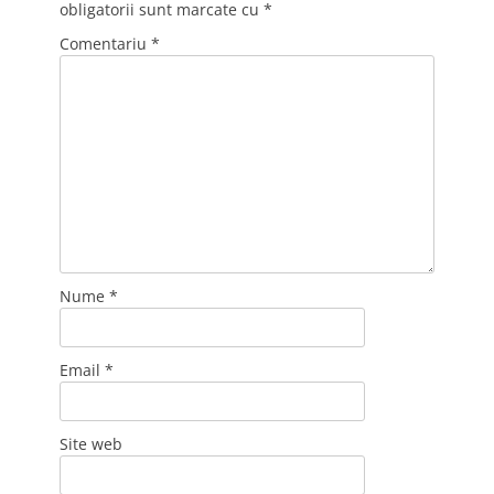
obligatorii sunt marcate cu
*
Comentariu
*
Nume
*
Email
*
Site web