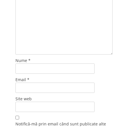
Nume
*
Email
*
Site web
Notifică-mă prin email când sunt publicate alte