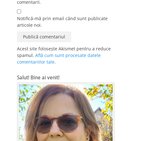
comentarii.
Notifică-mă prin email când sunt publicate
articole noi.
Acest site folosește Akismet pentru a reduce
spamul.
Află cum sunt procesate datele
comentariilor tale
.
Salut! Bine ai venit!