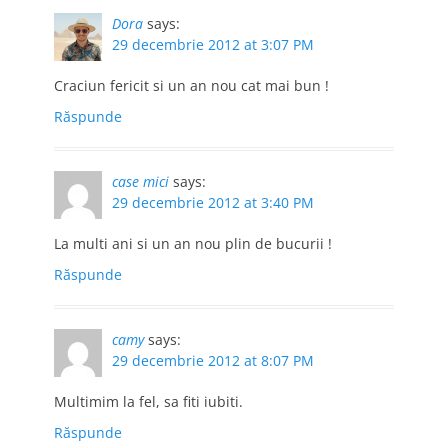
Dora
says:
29 decembrie 2012 at 3:07 PM
Craciun fericit si un an nou cat mai bun !
Răspunde
case mici
says:
29 decembrie 2012 at 3:40 PM
La multi ani si un an nou plin de bucurii !
Răspunde
camy
says:
29 decembrie 2012 at 8:07 PM
Multimim la fel, sa fiti iubiti.
Răspunde