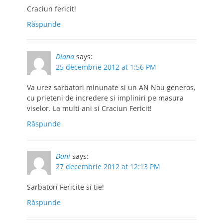
Craciun fericit!
Răspunde
Diana
says:
25 decembrie 2012 at 1:56 PM
Va urez sarbatori minunate si un AN Nou generos,
cu prieteni de incredere si impliniri pe masura
viselor. La multi ani si Craciun Fericit!
Răspunde
Dani
says:
27 decembrie 2012 at 12:13 PM
Sarbatori Fericite si tie!
Răspunde