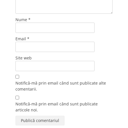
Nume
*
Email
*
Site web
Notifică-mă prin email când sunt publicate alte
comentarii.
Notifică-mă prin email când sunt publicate
articole noi.