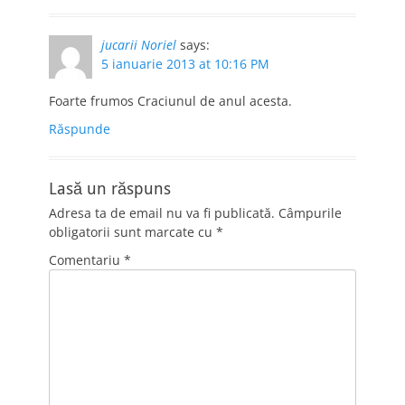
jucarii Noriel
says:
5 ianuarie 2013 at 10:16 PM
Foarte frumos Craciunul de anul acesta.
Răspunde
Lasă un răspuns
Adresa ta de email nu va fi publicată.
Câmpurile
obligatorii sunt marcate cu
*
Comentariu
*