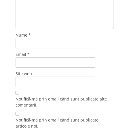
Nume
*
Email
*
Site web
Notifică-mă prin email când sunt publicate alte
comentarii.
Notifică-mă prin email când sunt publicate
articole noi.