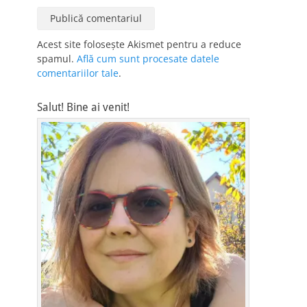
Acest site folosește Akismet pentru a reduce
spamul.
Află cum sunt procesate datele
comentariilor tale
.
Salut! Bine ai venit!