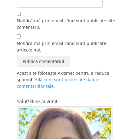
Notifică-mă prin email când sunt publicate alte
comentarii.
Notifică-mă prin email când sunt publicate
articole noi.
Acest site folosește Akismet pentru a reduce
spamul.
Află cum sunt procesate datele
comentariilor tale
.
Salut! Bine ai venit!