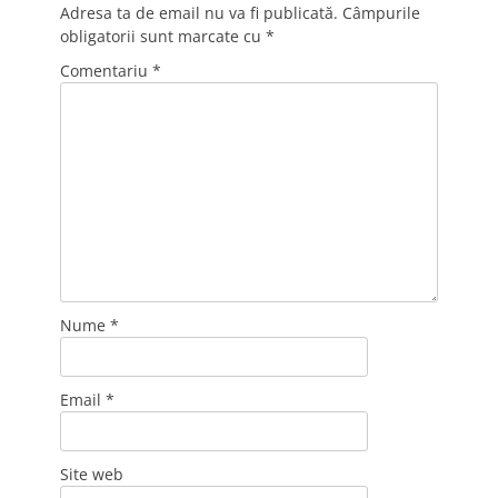
Adresa ta de email nu va fi publicată.
Câmpurile
obligatorii sunt marcate cu
*
Comentariu
*
Nume
*
Email
*
Site web