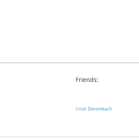
Friends:
Cristi Dorombach