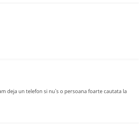
 am deja un telefon si nu`s o persoana foarte cautata la