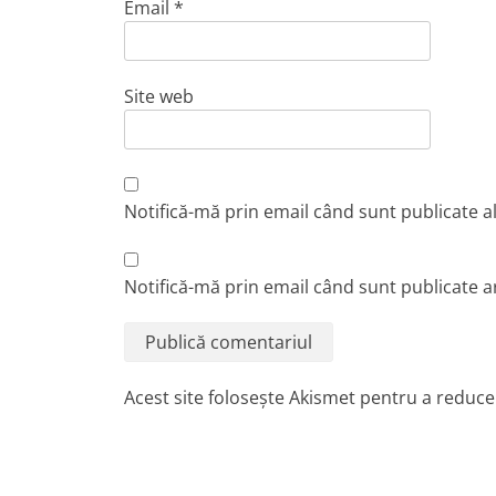
Email
*
Site web
Notifică-mă prin email când sunt publicate a
Notifică-mă prin email când sunt publicate ar
Acest site folosește Akismet pentru a reduc