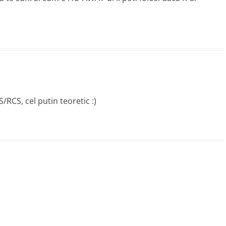
/RCS, cel putin teoretic :)