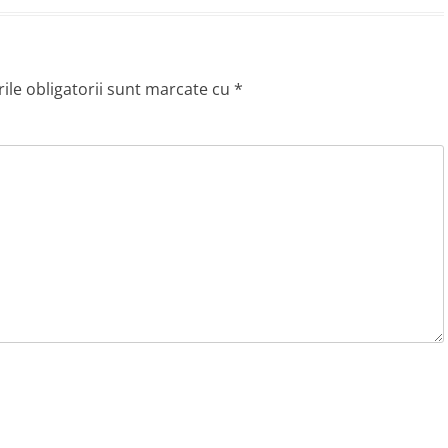
le obligatorii sunt marcate cu
*