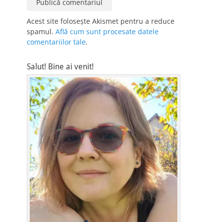
Acest site folosește Akismet pentru a reduce
spamul.
Află cum sunt procesate datele
comentariilor tale
.
Salut! Bine ai venit!