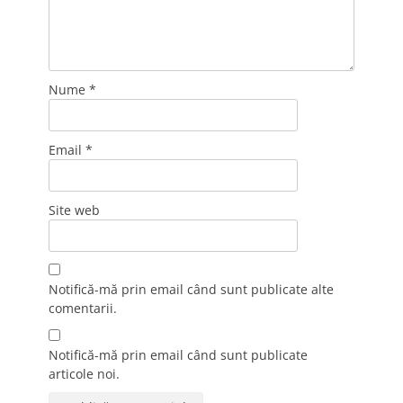
Nume
*
Email
*
Site web
Notifică-mă prin email când sunt publicate alte
comentarii.
Notifică-mă prin email când sunt publicate
articole noi.