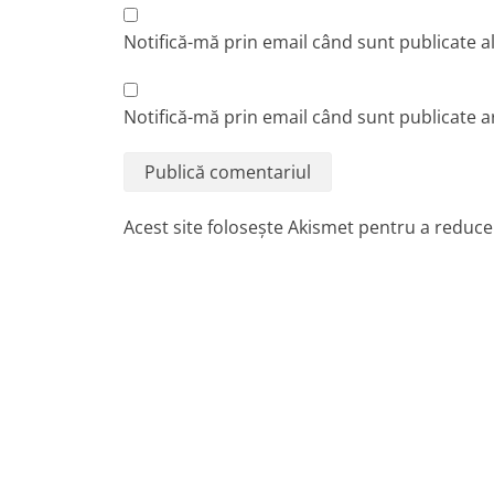
Notifică-mă prin email când sunt publicate a
Notifică-mă prin email când sunt publicate ar
Acest site folosește Akismet pentru a reduc