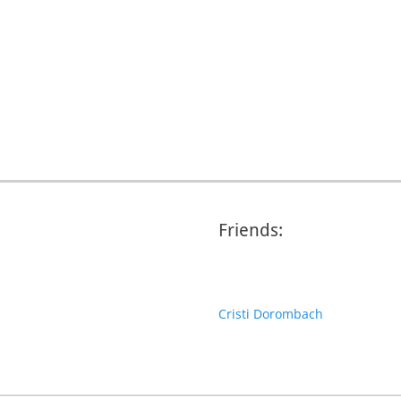
Friends:
Cristi Dorombach