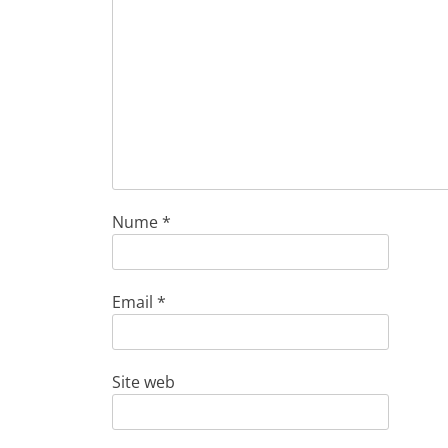
Nume
*
Email
*
Site web