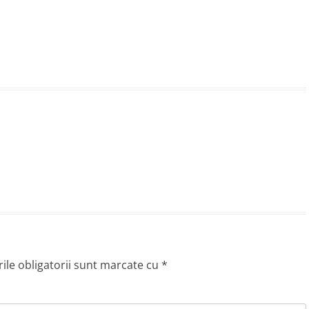
le obligatorii sunt marcate cu
*