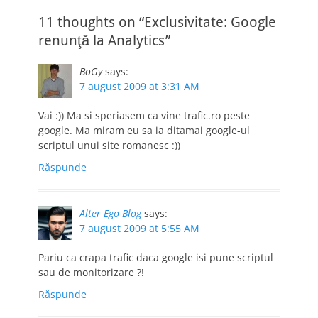
11 thoughts on “Exclusivitate: Google
renunţă la Analytics”
BoGy
says:
7 august 2009 at 3:31 AM
Vai :)) Ma si speriasem ca vine trafic.ro peste
google. Ma miram eu sa ia ditamai google-ul
scriptul unui site romanesc :))
Răspunde
Alter Ego Blog
says:
7 august 2009 at 5:55 AM
Pariu ca crapa trafic daca google isi pune scriptul
sau de monitorizare ?!
Răspunde