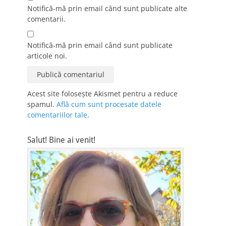
Notifică-mă prin email când sunt publicate alte
comentarii.
Notifică-mă prin email când sunt publicate
articole noi.
Acest site folosește Akismet pentru a reduce
spamul.
Află cum sunt procesate datele
comentariilor tale
.
Salut! Bine ai venit!