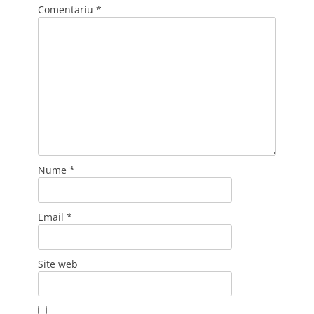
Comentariu
*
Nume
*
Email
*
Site web