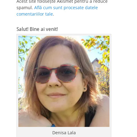
Acest site folosește Akismet pentru a reduce
spamul.
Află cum sunt procesate datele
comentariilor tale
.
Salut! Bine ai venit!
Denisa Lala