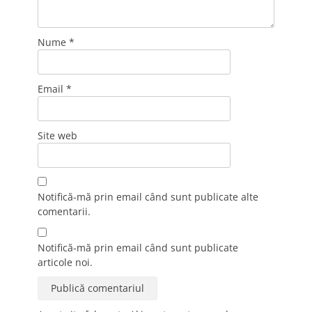
Nume
*
Email
*
Site web
Notifică-mă prin email când sunt publicate alte
comentarii.
Notifică-mă prin email când sunt publicate
articole noi.