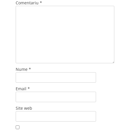
Comentariu
*
Nume
*
Email
*
Site web