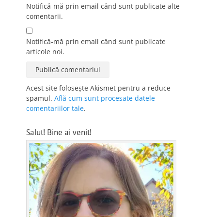
Notifică-mă prin email când sunt publicate alte
comentarii.
Notifică-mă prin email când sunt publicate
articole noi.
Acest site folosește Akismet pentru a reduce
spamul.
Află cum sunt procesate datele
comentariilor tale
.
Salut! Bine ai venit!