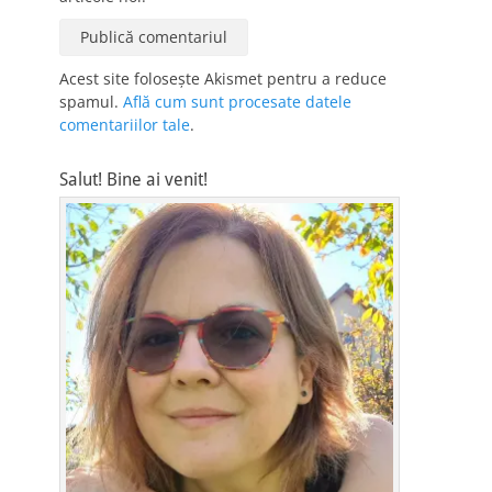
Acest site folosește Akismet pentru a reduce
spamul.
Află cum sunt procesate datele
comentariilor tale
.
Salut! Bine ai venit!