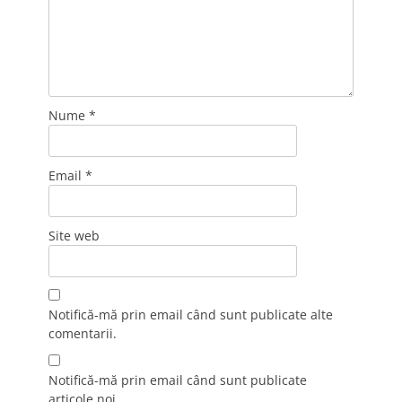
Nume
*
Email
*
Site web
Notifică-mă prin email când sunt publicate alte
comentarii.
Notifică-mă prin email când sunt publicate
articole noi.