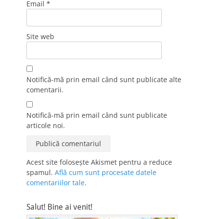
Email
*
Site web
Notifică-mă prin email când sunt publicate alte
comentarii.
Notifică-mă prin email când sunt publicate
articole noi.
Acest site folosește Akismet pentru a reduce
spamul.
Află cum sunt procesate datele
comentariilor tale
.
Salut! Bine ai venit!