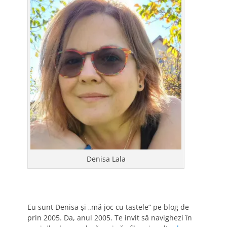
Denisa Lala
Eu sunt Denisa și „mă joc cu tastele” pe blog de
prin 2005. Da, anul 2005. Te invit să navighezi în