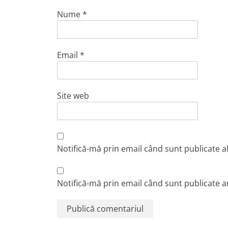
Nume
*
Email
*
Site web
Notifică-mă prin email când sunt publicate a
Notifică-mă prin email când sunt publicate ar