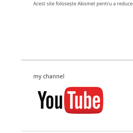
Acest site folosește Akismet pentru a reduc
my channel