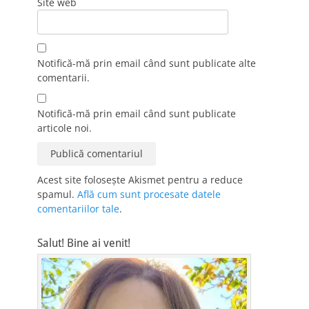
Site web
Notifică-mă prin email când sunt publicate alte
comentarii.
Notifică-mă prin email când sunt publicate
articole noi.
Acest site folosește Akismet pentru a reduce
spamul.
Află cum sunt procesate datele
comentariilor tale
.
Salut! Bine ai venit!