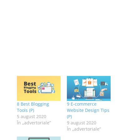
8 Best Blogging
9 E-commerce
Tools (P)
Website Design Tips
5 august 2020
(P)
În „advertoriale”
9 august 2020
În „advertoriale”