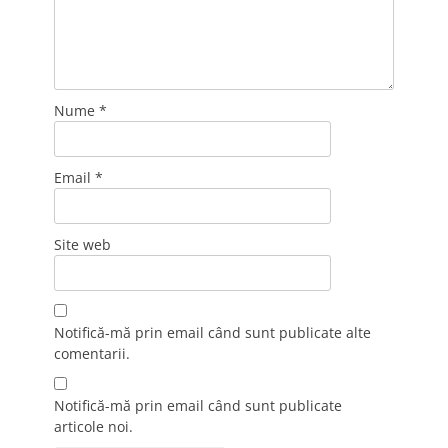
Nume
*
Email
*
Site web
Notifică-mă prin email când sunt publicate alte
comentarii.
Notifică-mă prin email când sunt publicate
articole noi.