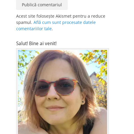
Acest site folosește Akismet pentru a reduce
spamul.
Află cum sunt procesate datele
comentariilor tale
.
Salut! Bine ai venit!