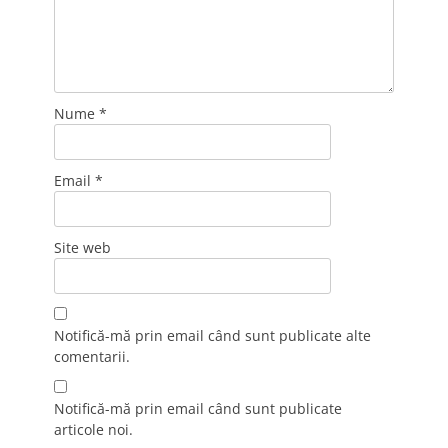
Nume
*
Email
*
Site web
Notifică-mă prin email când sunt publicate alte
comentarii.
Notifică-mă prin email când sunt publicate
articole noi.