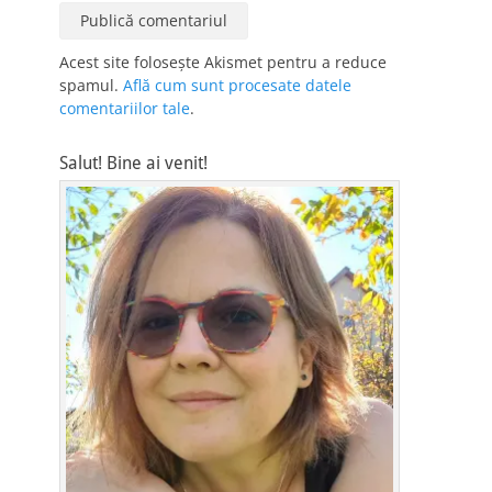
Acest site folosește Akismet pentru a reduce
spamul.
Află cum sunt procesate datele
comentariilor tale
.
Salut! Bine ai venit!