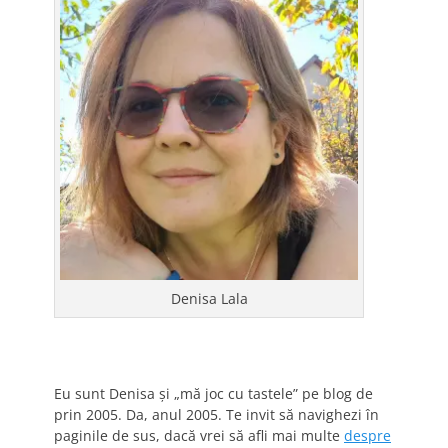
Denisa Lala
Eu sunt Denisa și „mă joc cu tastele” pe blog de
prin 2005. Da, anul 2005. Te invit să navighezi în
paginile de sus, dacă vrei să afli mai multe
despre