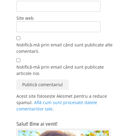
Site web
Notifică-mă prin email când sunt publicate alte
comentarii.
Notifică-mă prin email când sunt publicate
articole noi.
Acest site folosește Akismet pentru a reduce
spamul.
Află cum sunt procesate datele
comentariilor tale
.
Salut! Bine ai venit!