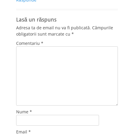
Lasă un răspuns
Adresa ta de email nu va fi publicată.
Câmpurile
obligatorii sunt marcate cu
*
Comentariu
*
Nume
*
Email
*