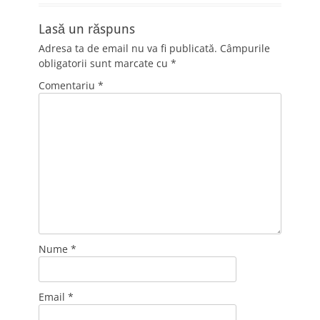
Lasă un răspuns
Adresa ta de email nu va fi publicată.
Câmpurile
obligatorii sunt marcate cu
*
Comentariu
*
Nume
*
Email
*