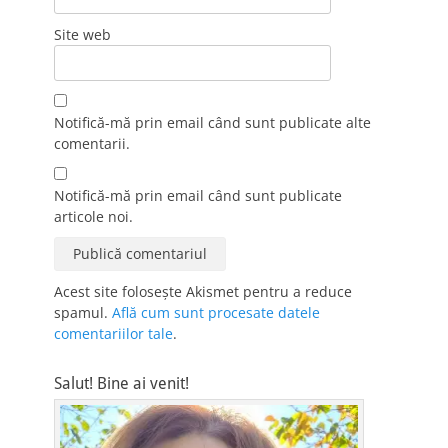
Site web
Notifică-mă prin email când sunt publicate alte
comentarii.
Notifică-mă prin email când sunt publicate
articole noi.
Acest site folosește Akismet pentru a reduce
spamul.
Află cum sunt procesate datele
comentariilor tale
.
Salut! Bine ai venit!