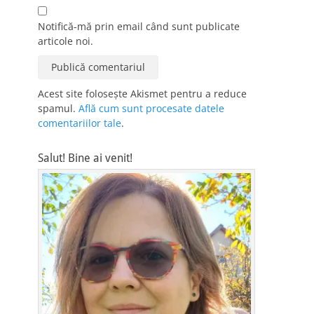
Notifică-mă prin email când sunt publicate
articole noi.
Acest site folosește Akismet pentru a reduce
spamul.
Află cum sunt procesate datele
comentariilor tale
.
Salut! Bine ai venit!