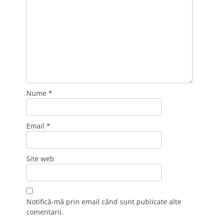
Nume
*
Email
*
Site web
Notifică-mă prin email când sunt publicate alte
comentarii.