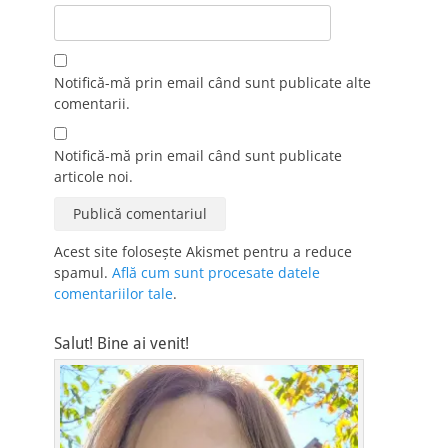
Notifică-mă prin email când sunt publicate alte
comentarii.
Notifică-mă prin email când sunt publicate
articole noi.
Acest site folosește Akismet pentru a reduce
spamul.
Află cum sunt procesate datele
comentariilor tale
.
Salut! Bine ai venit!