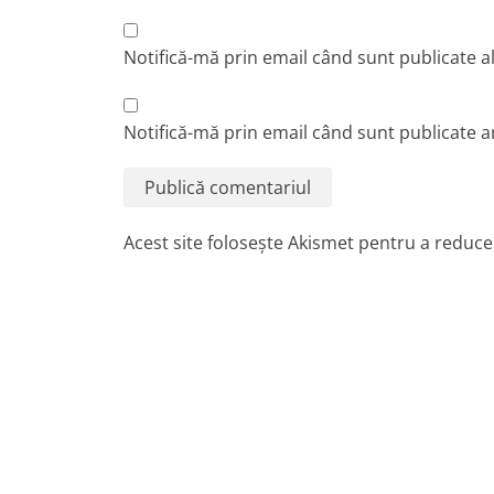
Notifică-mă prin email când sunt publicate a
Notifică-mă prin email când sunt publicate ar
Acest site folosește Akismet pentru a reduc