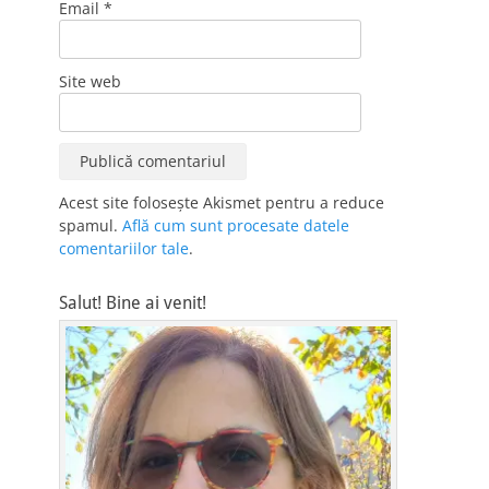
Email
*
Site web
Acest site folosește Akismet pentru a reduce
spamul.
Află cum sunt procesate datele
comentariilor tale
.
Salut! Bine ai venit!