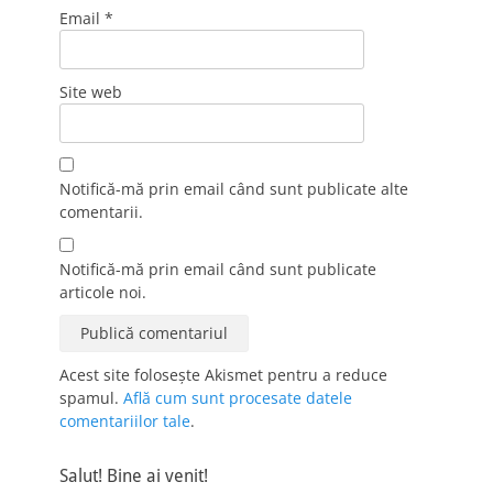
Email
*
Site web
Notifică-mă prin email când sunt publicate alte
comentarii.
Notifică-mă prin email când sunt publicate
articole noi.
Acest site folosește Akismet pentru a reduce
spamul.
Află cum sunt procesate datele
comentariilor tale
.
Salut! Bine ai venit!