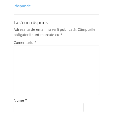
Răspunde
Lasă un răspuns
Adresa ta de email nu va fi publicată.
Câmpurile
obligatorii sunt marcate cu
*
Comentariu
*
Nume
*