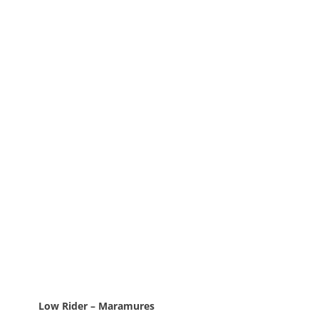
Low Rider – Maramures