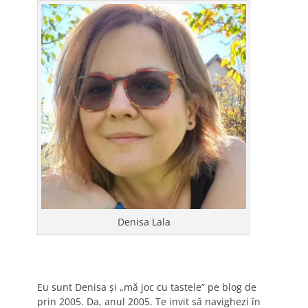
Denisa Lala
Eu sunt Denisa și „mă joc cu tastele” pe blog de
prin 2005. Da, anul 2005. Te invit să navighezi în