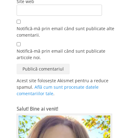
Site web
Notifică-mă prin email când sunt publicate alte
comentarii.
Notifică-mă prin email când sunt publicate
articole noi.
Acest site folosește Akismet pentru a reduce
spamul.
Află cum sunt procesate datele
comentariilor tale
.
Salut! Bine ai venit!