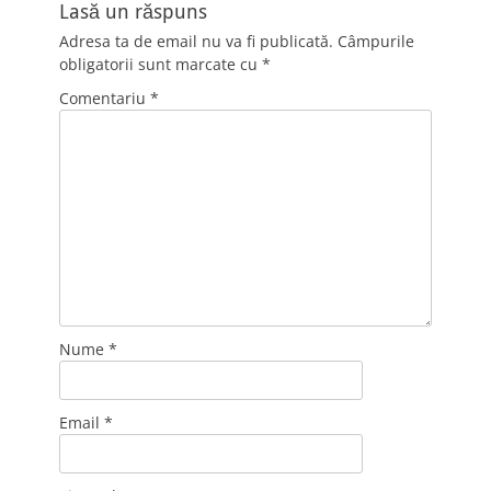
Lasă un răspuns
Adresa ta de email nu va fi publicată.
Câmpurile
obligatorii sunt marcate cu
*
Comentariu
*
Nume
*
Email
*