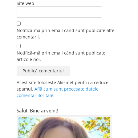
Site web
Notifică-mă prin email când sunt publicate alte
comentarii.
Notifică-mă prin email când sunt publicate
articole noi.
Acest site folosește Akismet pentru a reduce
spamul.
Află cum sunt procesate datele
comentariilor tale
.
Salut! Bine ai venit!