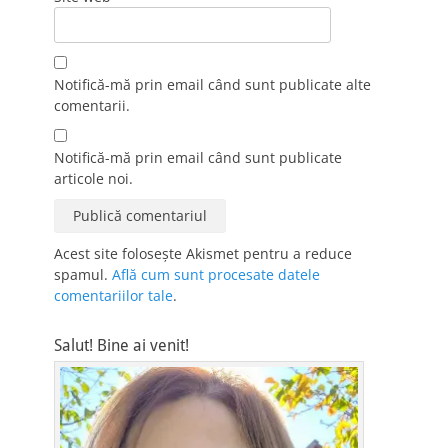
Notifică-mă prin email când sunt publicate alte
comentarii.
Notifică-mă prin email când sunt publicate
articole noi.
Acest site folosește Akismet pentru a reduce
spamul.
Află cum sunt procesate datele
comentariilor tale
.
Salut! Bine ai venit!