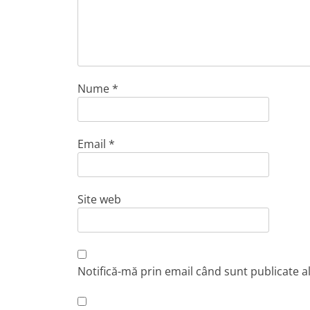
Nume
*
Email
*
Site web
Notifică-mă prin email când sunt publicate a