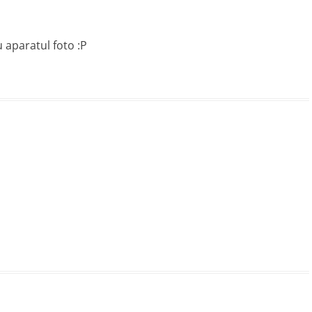
 aparatul foto :P