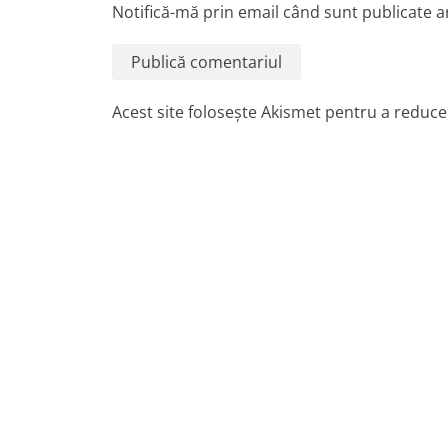
Notifică-mă prin email când sunt publicate ar
Acest site folosește Akismet pentru a reduc