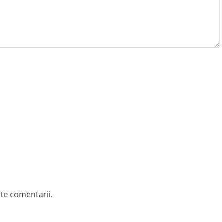
lte comentarii.