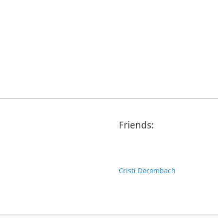
Friends:
Cristi Dorombach