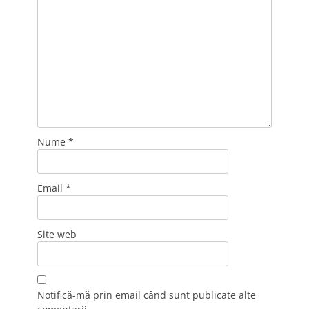
Nume
*
Email
*
Site web
Notifică-mă prin email când sunt publicate alte