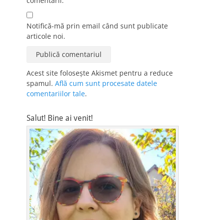
comentarii.
Notifică-mă prin email când sunt publicate
articole noi.
Acest site folosește Akismet pentru a reduce
spamul.
Află cum sunt procesate datele
comentariilor tale
.
Salut! Bine ai venit!