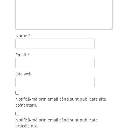
Nume
*
Email
*
Site web
Notifică-mă prin email când sunt publicate alte
comentarii.
Notifică-mă prin email când sunt publicate
articole noi.