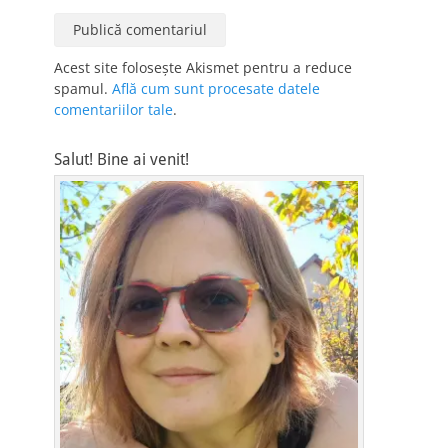
Acest site folosește Akismet pentru a reduce
spamul.
Află cum sunt procesate datele
comentariilor tale
.
Salut! Bine ai venit!