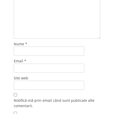
Nume
*
Email
*
Site web
Notifică-mă prin email când sunt publicate alte
comentarii.