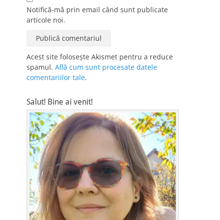
Notifică-mă prin email când sunt publicate
articole noi.
Acest site folosește Akismet pentru a reduce
spamul.
Află cum sunt procesate datele
comentariilor tale
.
Salut! Bine ai venit!