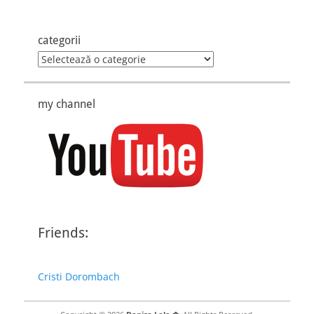
categorii
categorii
my channel
Friends:
Cristi Dorombach