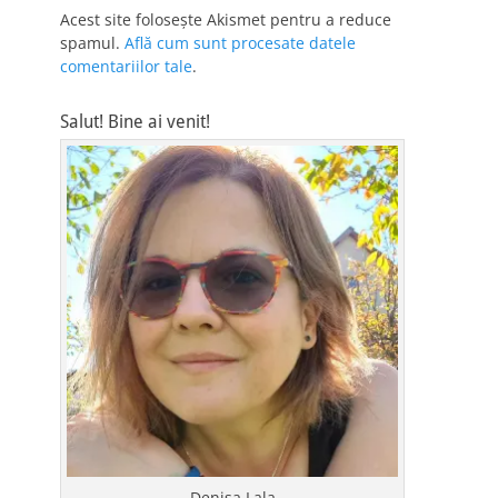
Acest site folosește Akismet pentru a reduce
spamul.
Află cum sunt procesate datele
comentariilor tale
.
Salut! Bine ai venit!
Denisa Lala