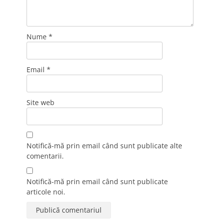
Nume
*
Email
*
Site web
Notifică-mă prin email când sunt publicate alte
comentarii.
Notifică-mă prin email când sunt publicate
articole noi.