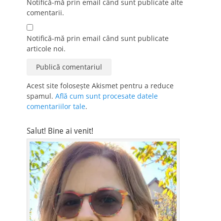
Notifică-mă prin email când sunt publicate alte
comentarii.
Notifică-mă prin email când sunt publicate
articole noi.
Acest site folosește Akismet pentru a reduce
spamul.
Află cum sunt procesate datele
comentariilor tale
.
Salut! Bine ai venit!