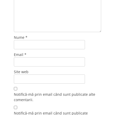
Nume
*
Email
*
Site web
Notifică-mă prin email când sunt publicate alte
comentarii.
Notifică-mă prin email când sunt publicate