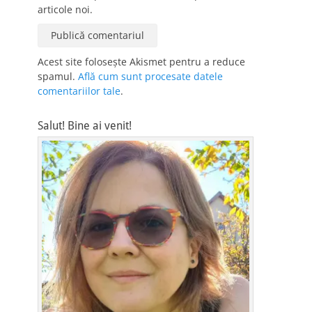
articole noi.
Acest site folosește Akismet pentru a reduce
spamul.
Află cum sunt procesate datele
comentariilor tale
.
Salut! Bine ai venit!