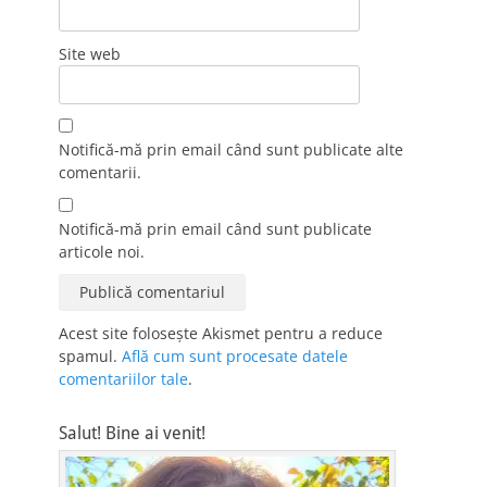
Site web
Notifică-mă prin email când sunt publicate alte
comentarii.
Notifică-mă prin email când sunt publicate
articole noi.
Acest site folosește Akismet pentru a reduce
spamul.
Află cum sunt procesate datele
comentariilor tale
.
Salut! Bine ai venit!