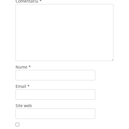
Comentariu
*
Nume
*
Email
*
Site web