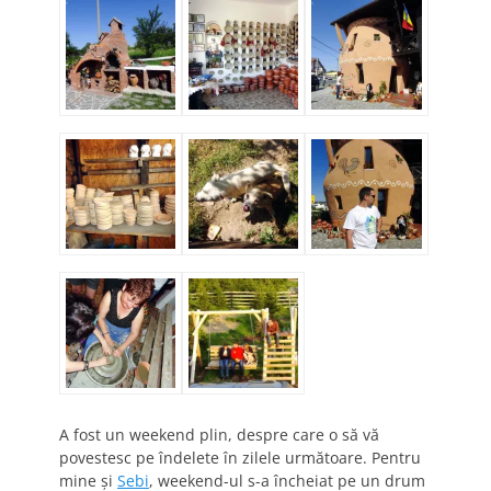
A fost un weekend plin, despre care o să vă
povestesc pe îndelete în zilele următoare. Pentru
mine şi
Sebi
, weekend-ul s-a încheiat pe un drum