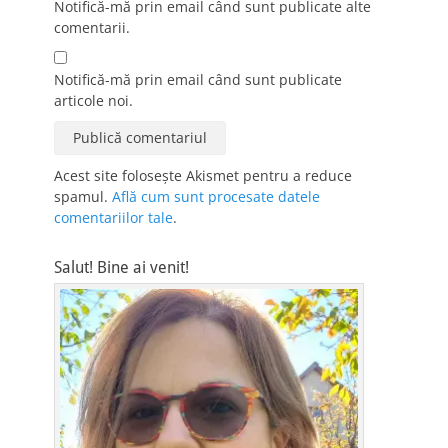
Notifică-mă prin email când sunt publicate alte
comentarii.
Notifică-mă prin email când sunt publicate
articole noi.
Acest site folosește Akismet pentru a reduce
spamul.
Află cum sunt procesate datele
comentariilor tale
.
Salut! Bine ai venit!