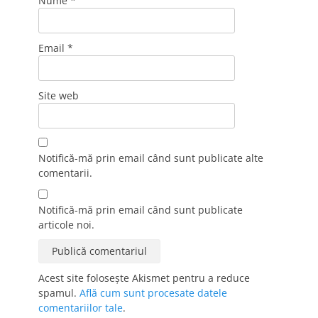
Nume
*
Email
*
Site web
Notifică-mă prin email când sunt publicate alte
comentarii.
Notifică-mă prin email când sunt publicate
articole noi.
Acest site folosește Akismet pentru a reduce
spamul.
Află cum sunt procesate datele
comentariilor tale
.