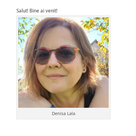
Salut! Bine ai venit!
Denisa Lala