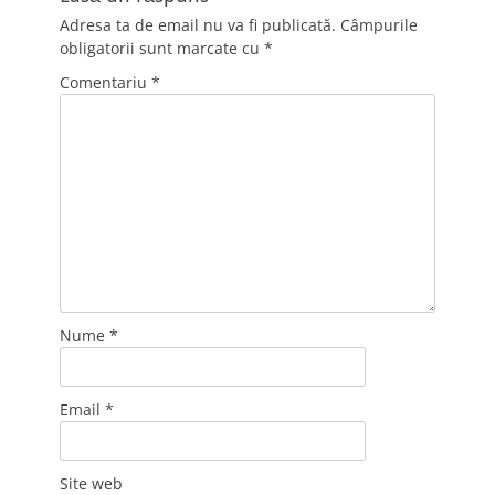
Adresa ta de email nu va fi publicată.
Câmpurile
obligatorii sunt marcate cu
*
Comentariu
*
Nume
*
Email
*
Site web