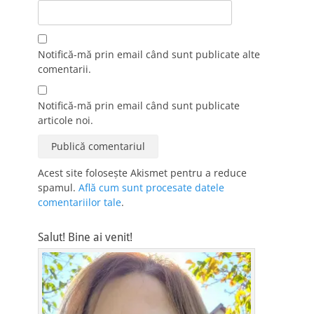
Notifică-mă prin email când sunt publicate alte
comentarii.
Notifică-mă prin email când sunt publicate
articole noi.
Acest site folosește Akismet pentru a reduce
spamul.
Află cum sunt procesate datele
comentariilor tale
.
Salut! Bine ai venit!