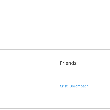
Friends:
Cristi Dorombach