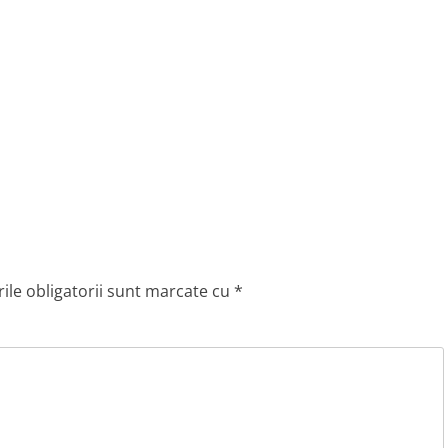
le obligatorii sunt marcate cu
*