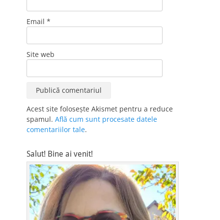
Email
*
Site web
Acest site folosește Akismet pentru a reduce
spamul.
Află cum sunt procesate datele
comentariilor tale
.
Salut! Bine ai venit!