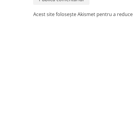
Acest site folosește Akismet pentru a reduc