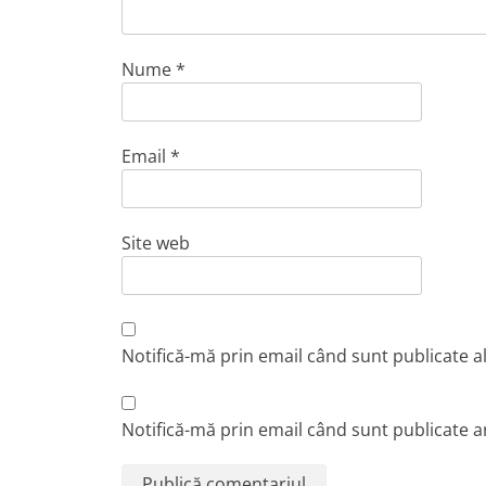
Nume
*
Email
*
Site web
Notifică-mă prin email când sunt publicate a
Notifică-mă prin email când sunt publicate ar