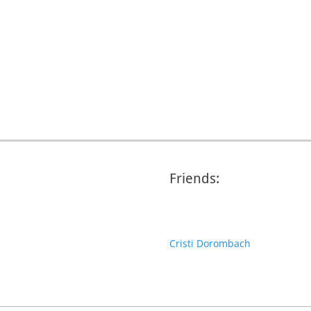
Friends:
Cristi Dorombach