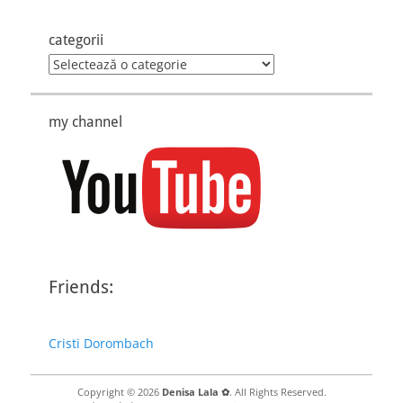
categorii
categorii
my channel
Friends:
Cristi Dorombach
Copyright © 2026
Denisa Lala ✿
. All Rights Reserved.