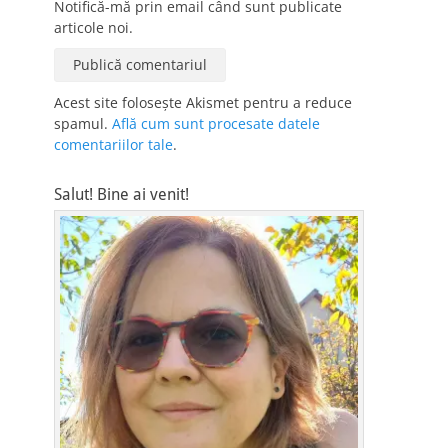
Notifică-mă prin email când sunt publicate
articole noi.
Acest site folosește Akismet pentru a reduce
spamul.
Află cum sunt procesate datele
comentariilor tale
.
Salut! Bine ai venit!