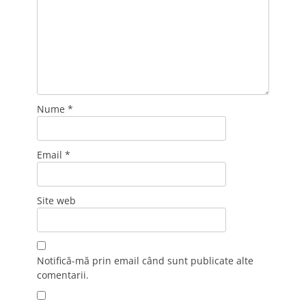
Nume
*
Email
*
Site web
Notifică-mă prin email când sunt publicate alte
comentarii.