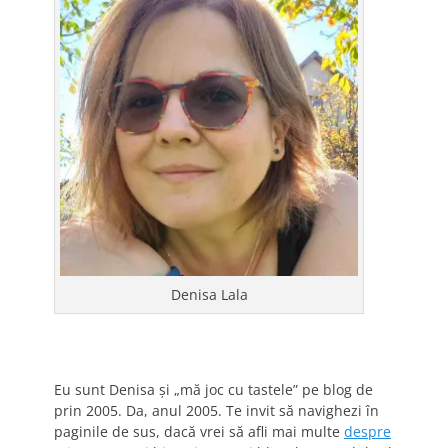
Denisa Lala
Eu sunt Denisa și „mă joc cu tastele” pe blog de
prin 2005. Da, anul 2005. Te invit să navighezi în
paginile de sus, dacă vrei să afli mai multe
despre