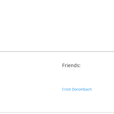
Friends:
Cristi Dorombach