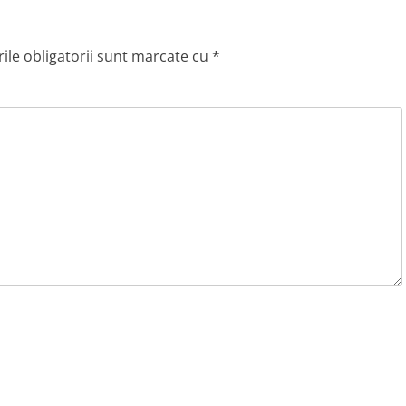
le obligatorii sunt marcate cu
*