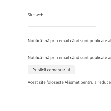
Site web
Notifică-mă prin email când sunt publicate a
Notifică-mă prin email când sunt publicate ar
Acest site folosește Akismet pentru a reduc