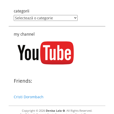
categorii
categorii
my channel
Friends:
Cristi Dorombach
Copyright © 2026
Denisa Lala ✿
. All Rights Reserved.