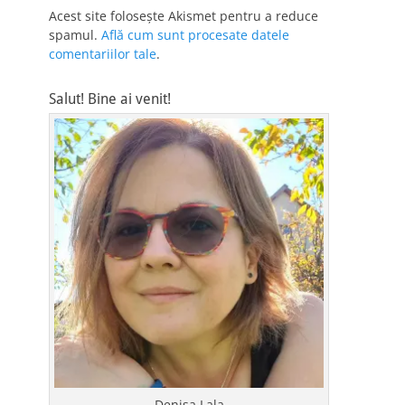
Acest site folosește Akismet pentru a reduce
spamul.
Află cum sunt procesate datele
comentariilor tale
.
Salut! Bine ai venit!
Denisa Lala