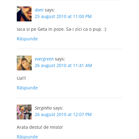
dani
says:
25 august 2010 at 11:00 PM
Iaca si pe Geta in poze. Sa-i zici ca o pup. :)
Răspunde
evergreen
says:
26 august 2010 at 11:41 AM
Ua!!!
Răspunde
Serginho
says:
26 august 2010 at 12:07 PM
Arata destul de misto!
Răspunde