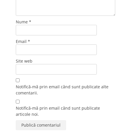
Nume
*
Email
*
Site web
Notifică-mă prin email când sunt publicate alte
comentarii.
Notifică-mă prin email când sunt publicate
articole noi.