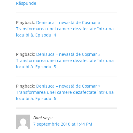
Răspunde
Pingback:
Denisuca – nevastă de Coşmar »
Transformarea unei camere dezafectate într-una
locuibilă. Episodul 4
Pingback:
Denisuca – nevastă de Coşmar »
Transformarea unei camere dezafectate într-una
locuibilă. Episodul 5
Pingback:
Denisuca – nevastă de Coşmar »
Transformarea unei camere dezafectate într-una
locuibilă. Episodul 6
Dani
says:
7 septembrie 2010 at 1:44 PM