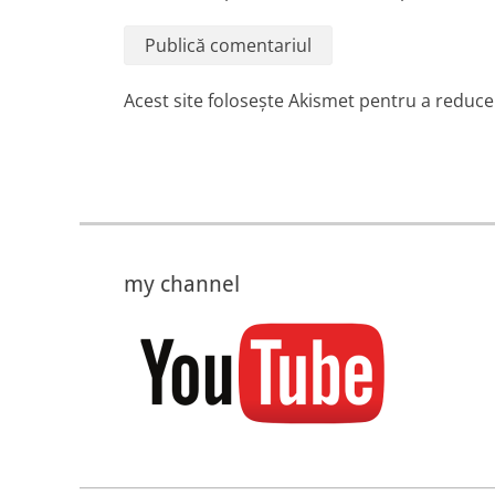
Acest site folosește Akismet pentru a reduc
my channel