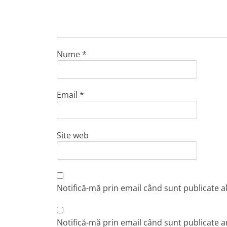
Nume
*
Email
*
Site web
Notifică-mă prin email când sunt publicate a
Notifică-mă prin email când sunt publicate ar